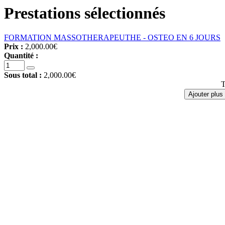
Prestations sélectionnés
FORMATION MASSOTHERAPEUTHE - OSTEO EN 6 JOURS
Prix :
2,000.00€
Quantité :
Sous total :
2,000.00€
T
Ajouter plus