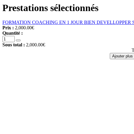
Prestations sélectionnés
FORMATION COACHING EN 1 JOUR BIEN DEVELLOPPER 
Prix :
2,000.00€
Quantité :
Sous total :
2,000.00€
T
Ajouter plus