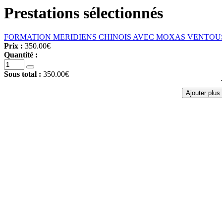
Prestations sélectionnés
FORMATION MERIDIENS CHINOIS AVEC MOXAS VENTOUSES
Prix :
350.00€
Quantité :
Sous total :
350.00€
Ajouter plus