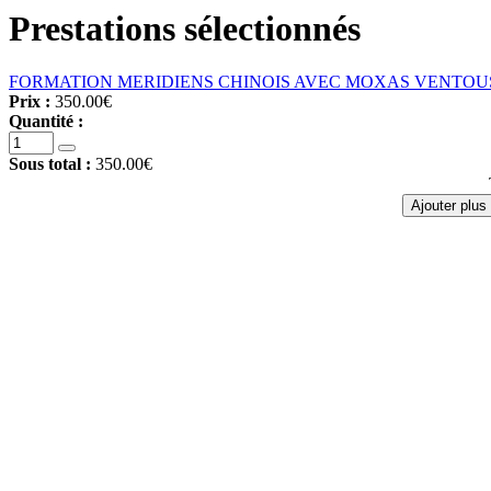
Prestations sélectionnés
FORMATION MERIDIENS CHINOIS AVEC MOXAS VENTOUSES
Prix :
350.00€
Quantité :
Sous total :
350.00€
Ajouter plus