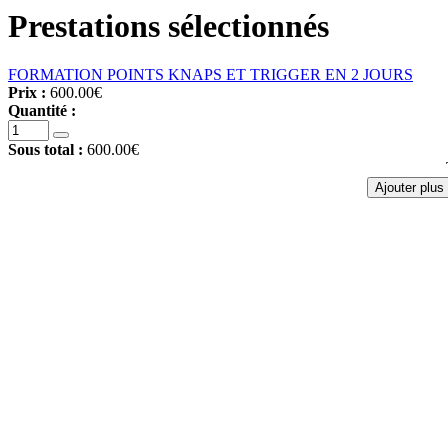
Prestations sélectionnés
FORMATION POINTS KNAPS ET TRIGGER EN 2 JOURS
Prix :
600.00€
Quantité :
Sous total :
600.00€
Ajouter plus