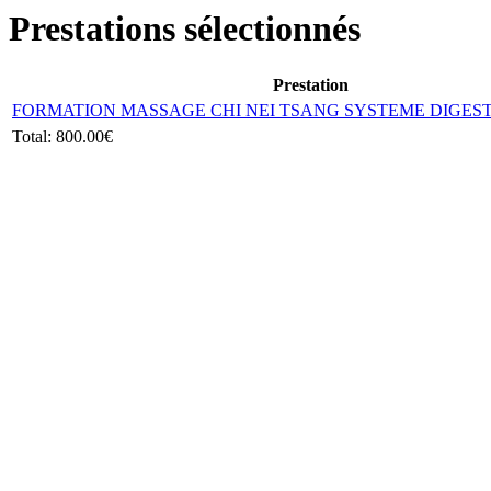
Prestations sélectionnés
Prestation
FORMATION MASSAGE CHI NEI TSANG SYSTEME DIGESTI
Total:
800.00€