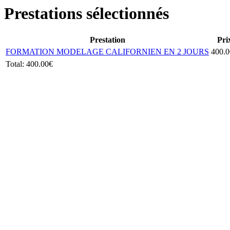
Prestations sélectionnés
Prestation
Pri
FORMATION MODELAGE CALIFORNIEN EN 2 JOURS
400.
Total:
400.00€