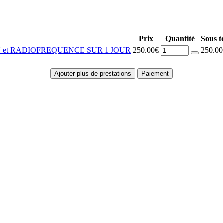
Prix
Quantité
Sous t
 et RADIOFREQUENCE SUR 1 JOUR
250.00€
250.00
Ajouter plus de prestations
Paiement