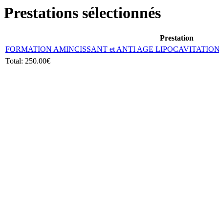
Prestations sélectionnés
Prestation
FORMATION AMINCISSANT et ANTI AGE LIPOCAVITATION
Total:
250.00€