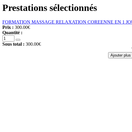
Prestations sélectionnés
FORMATION MASSAGE RELAXATION COREENNE EN 1 J
Prix :
300.00€
Quantité :
Sous total :
300.00€
Ajouter plus