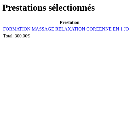
Prestations sélectionnés
Prestation
FORMATION MASSAGE RELAXATION COREENNE EN 1 J
Total:
300.00€