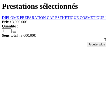
Prestations sélectionnés
DIPLOME PREPARATION CAP ESTHETIQUE COSMETIQUE 
Prix :
3,000.00€
Quantité :
Sous total :
3,000.00€
T
Ajouter plus