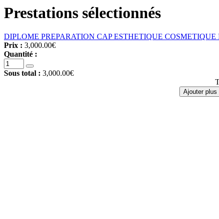
Prestations sélectionnés
DIPLOME PREPARATION CAP ESTHETIQUE COSMETIQUE 
Prix :
3,000.00€
Quantité :
Sous total :
3,000.00€
T
Ajouter plus