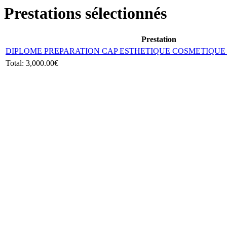
Prestations sélectionnés
Prestation
DIPLOME PREPARATION CAP ESTHETIQUE COSMETIQUE 
Total:
3,000.00€