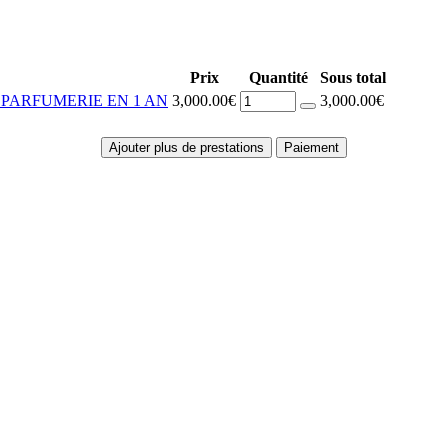
Prix
Quantité
Sous total
PARFUMERIE EN 1 AN
3,000.00€
3,000.00€
Ajouter plus de prestations
Paiement