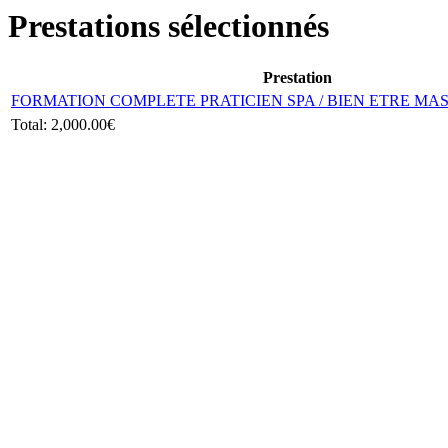
Prestations sélectionnés
Prestation
FORMATION COMPLETE PRATICIEN SPA / BIEN ETRE MAS
Total:
2,000.00€