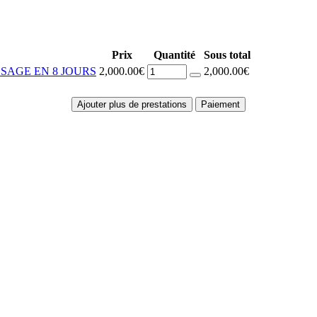
Prix
Quantité
Sous total
SAGE EN 8 JOURS
2,000.00€
2,000.00€
Ajouter plus de prestations
Paiement