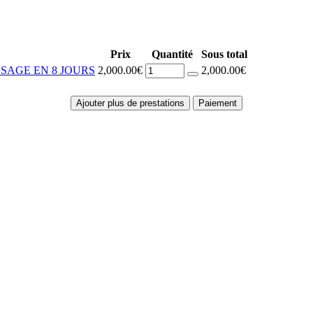
Prix
Quantité
Sous total
SAGE EN 8 JOURS
2,000.00€
2,000.00€
Ajouter plus de prestations
Paiement