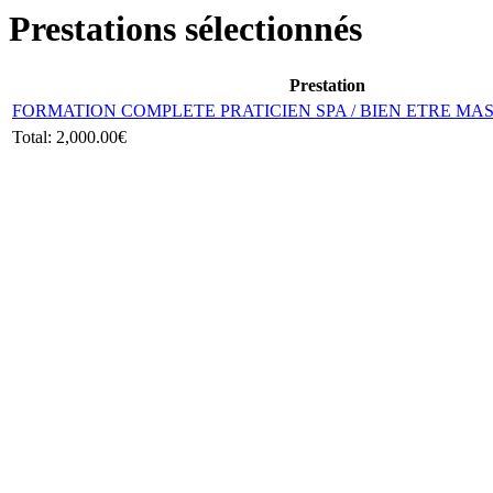
Prestations sélectionnés
Prestation
FORMATION COMPLETE PRATICIEN SPA / BIEN ETRE MAS
Total:
2,000.00€