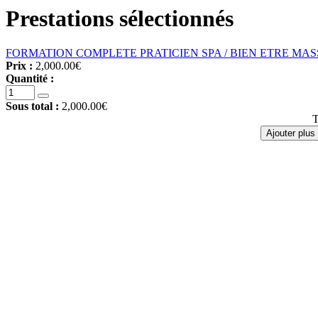
Prestations sélectionnés
FORMATION COMPLETE PRATICIEN SPA / BIEN ETRE MAS
Prix :
2,000.00€
Quantité :
Sous total :
2,000.00€
T
Ajouter plus