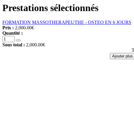
Prestations sélectionnés
FORMATION MASSOTHERAPEUTHE - OSTEO EN 6 JOURS
Prix :
2,000.00€
Quantité :
Sous total :
2,000.00€
T
Ajouter plus