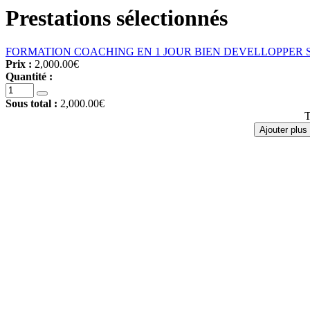
Prestations sélectionnés
FORMATION COACHING EN 1 JOUR BIEN DEVELLOPPER 
Prix :
2,000.00€
Quantité :
Sous total :
2,000.00€
T
Ajouter plus