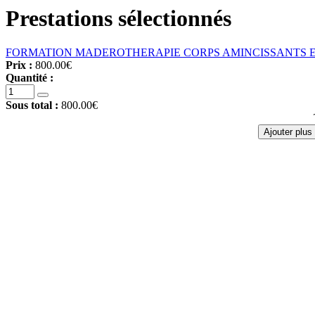
Prestations sélectionnés
FORMATION MADEROTHERAPIE CORPS AMINCISSANTS E
Prix :
800.00€
Quantité :
Sous total :
800.00€
Ajouter plus