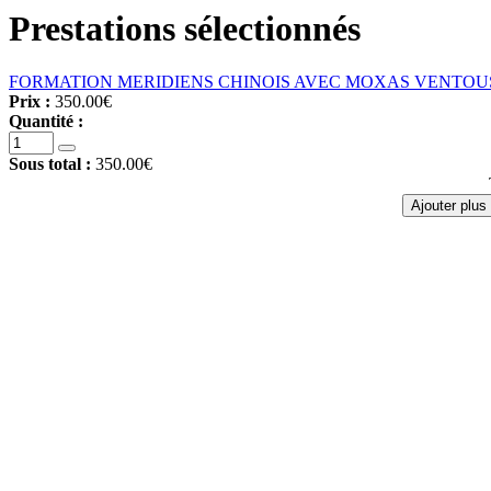
Prestations sélectionnés
FORMATION MERIDIENS CHINOIS AVEC MOXAS VENTOUSES
Prix :
350.00€
Quantité :
Sous total :
350.00€
Ajouter plus