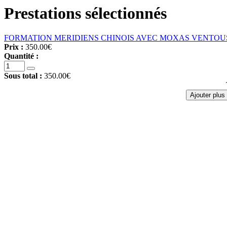
Prestations sélectionnés
FORMATION MERIDIENS CHINOIS AVEC MOXAS VENTOUSES
Prix :
350.00€
Quantité :
Sous total :
350.00€
Ajouter plus