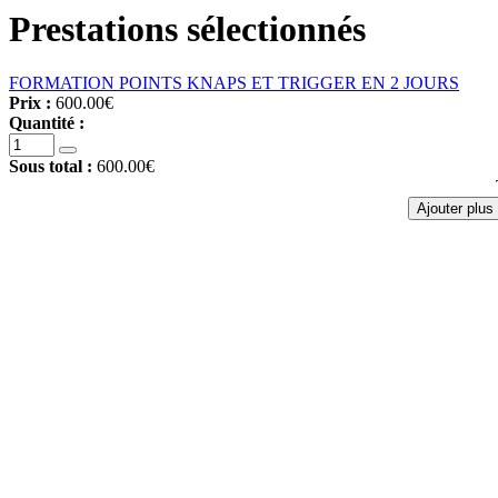
Prestations sélectionnés
FORMATION POINTS KNAPS ET TRIGGER EN 2 JOURS
Prix :
600.00€
Quantité :
Sous total :
600.00€
Ajouter plus