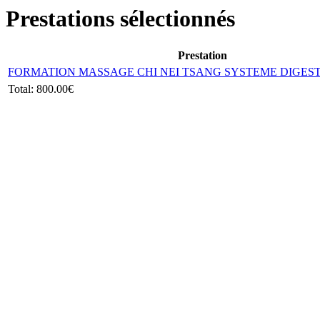
Prestations sélectionnés
Prestation
FORMATION MASSAGE CHI NEI TSANG SYSTEME DIGESTI
Total:
800.00€