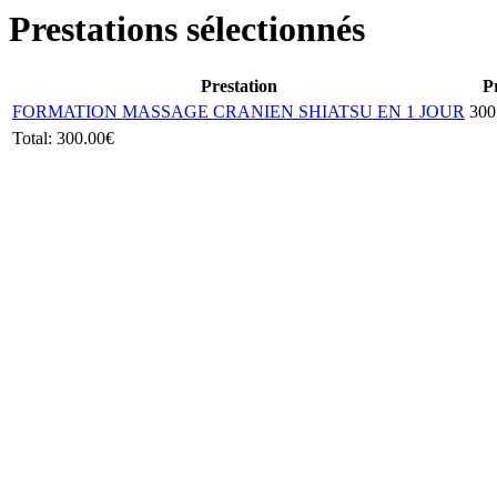
Prestations sélectionnés
Prestation
P
FORMATION MASSAGE CRANIEN SHIATSU EN 1 JOUR
300
Total:
300.00€