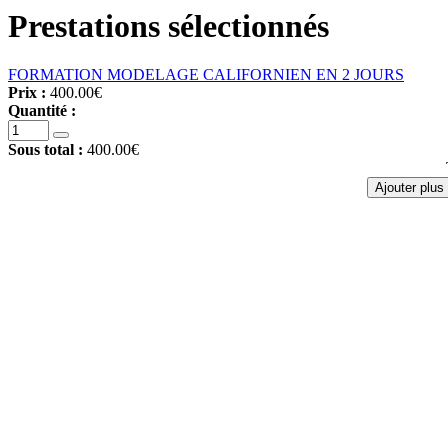
Prestations sélectionnés
FORMATION MODELAGE CALIFORNIEN EN 2 JOURS
Prix :
400.00€
Quantité :
Sous total :
400.00€
Ajouter plus