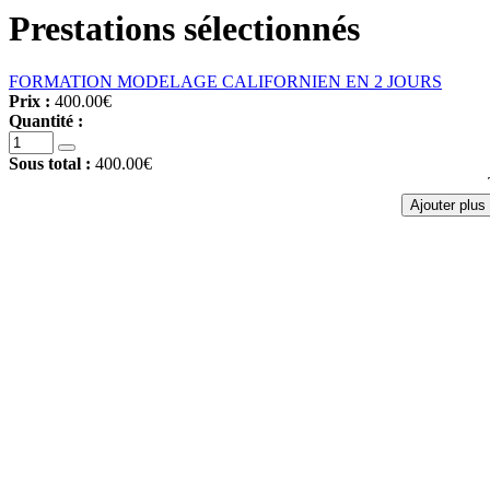
Prestations sélectionnés
FORMATION MODELAGE CALIFORNIEN EN 2 JOURS
Prix :
400.00€
Quantité :
Sous total :
400.00€
Ajouter plus