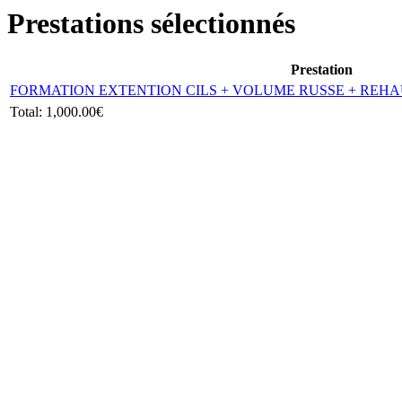
Prestations sélectionnés
Prestation
FORMATION EXTENTION CILS + VOLUME RUSSE + REHA
Total:
1,000.00€