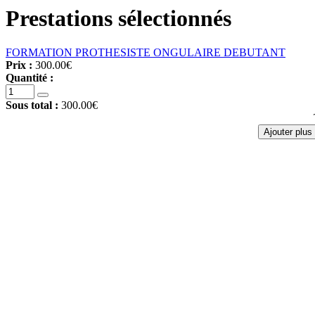
Prestations sélectionnés
FORMATION PROTHESISTE ONGULAIRE DEBUTANT
Prix :
300.00€
Quantité :
Sous total :
300.00€
Ajouter plus