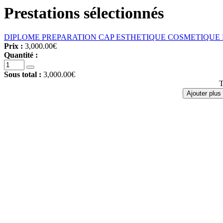
Prestations sélectionnés
DIPLOME PREPARATION CAP ESTHETIQUE COSMETIQUE 
Prix :
3,000.00€
Quantité :
Sous total :
3,000.00€
T
Ajouter plus