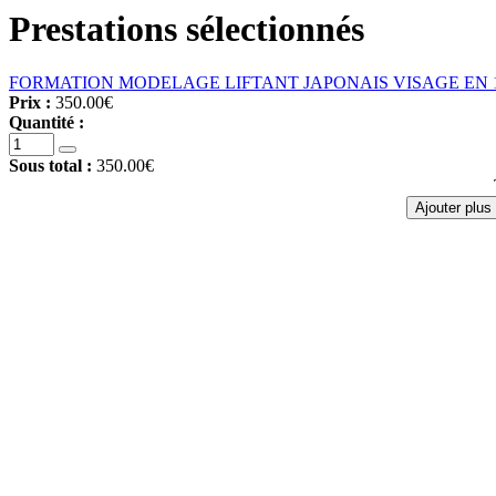
Prestations sélectionnés
FORMATION MODELAGE LIFTANT JAPONAIS VISAGE EN 
Prix :
350.00€
Quantité :
Sous total :
350.00€
Ajouter plus