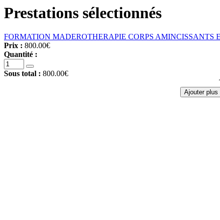
Prestations sélectionnés
FORMATION MADEROTHERAPIE CORPS AMINCISSANTS E
Prix :
800.00€
Quantité :
Sous total :
800.00€
Ajouter plus