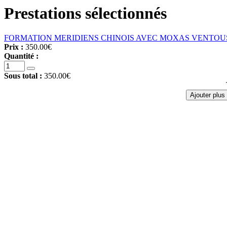
Prestations sélectionnés
FORMATION MERIDIENS CHINOIS AVEC MOXAS VENTOUSES
Prix :
350.00€
Quantité :
Sous total :
350.00€
Ajouter plus