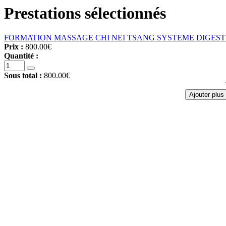
Prestations sélectionnés
FORMATION MASSAGE CHI NEI TSANG SYSTEME DIGESTI
Prix :
800.00€
Quantité :
Sous total :
800.00€
Ajouter plus