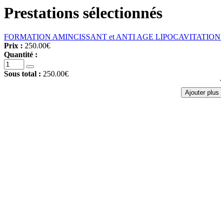
Prestations sélectionnés
FORMATION AMINCISSANT et ANTI AGE LIPOCAVITATION
Prix :
250.00€
Quantité :
Sous total :
250.00€
Ajouter plus