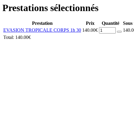
Prestations sélectionnés
Prestation
Prix
Quantité
Sous 
EVASION TROPICALE CORPS 1h 30
140.00€
140.
Total:
140.00€