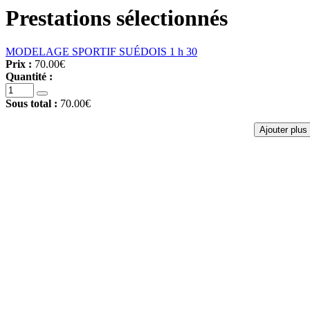
Prestations sélectionnés
MODELAGE SPORTIF SUÉDOIS 1 h 30
Prix :
70.00€
Quantité :
Sous total :
70.00€
Ajouter plus