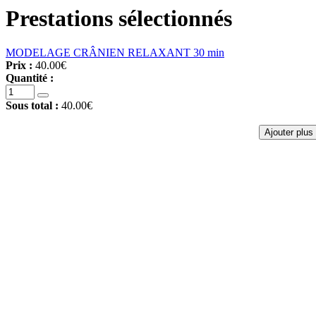
Prestations sélectionnés
MODELAGE CRÂNIEN RELAXANT 30 min
Prix :
40.00€
Quantité :
Sous total :
40.00€
Ajouter plus