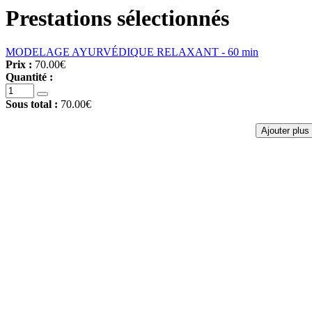
Prestations sélectionnés
MODELAGE AYURVÉDIQUE RELAXANT - 60 min
Prix :
70.00€
Quantité :
Sous total :
70.00€
Ajouter plus