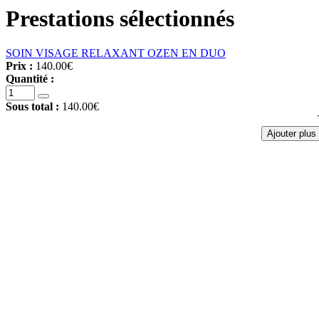
Prestations sélectionnés
SOIN VISAGE RELAXANT OZEN EN DUO
Prix :
140.00€
Quantité :
Sous total :
140.00€
Ajouter plus