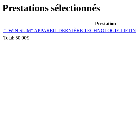
Prestations sélectionnés
Prestation
"TWIN SLIM" APPAREIL DERNIÈRE TECHNOLOGIE LIFTI
Total:
50.00€