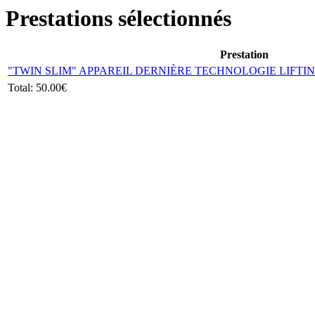
Prestations sélectionnés
Prestation
"TWIN SLIM" APPAREIL DERNIÈRE TECHNOLOGIE LIFTI
Total:
50.00€