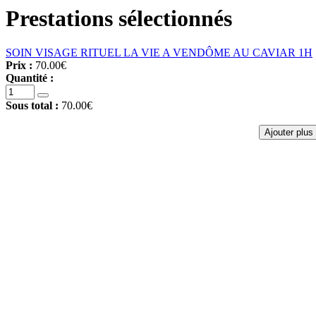
Prestations sélectionnés
SOIN VISAGE RITUEL LA VIE A VENDÔME AU CAVIAR 1H
Prix :
70.00€
Quantité :
Sous total :
70.00€
Ajouter plus