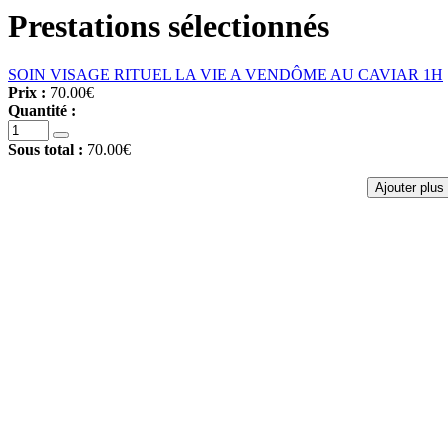
Prestations sélectionnés
SOIN VISAGE RITUEL LA VIE A VENDÔME AU CAVIAR 1H
Prix :
70.00€
Quantité :
Sous total :
70.00€
Ajouter plus