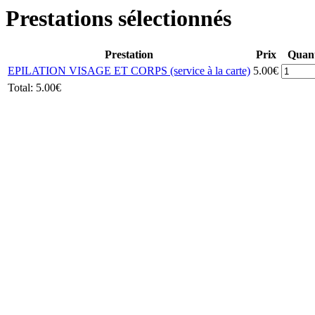
Prestations sélectionnés
Prestation
Prix
Quant
EPILATION VISAGE ET CORPS (service à la carte)
5.00€
Total:
5.00€