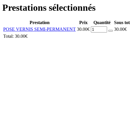
Prestations sélectionnés
Prestation
Prix
Quantité
Sous tot
POSE VERNIS SEMI-PERMANENT
30.00€
30.00€
Total:
30.00€