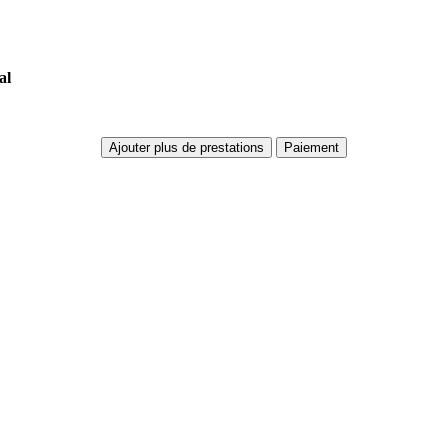
al
Ajouter plus de prestations
Paiement