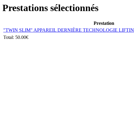
Prestations sélectionnés
Prestation
"TWIN SLIM" APPAREIL DERNIÈRE TECHNOLOGIE LIFTI
Total:
50.00€