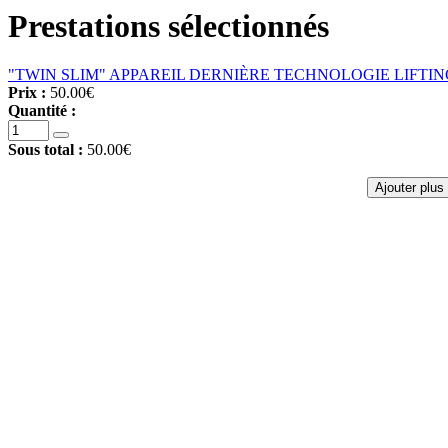
Prestations sélectionnés
"TWIN SLIM" APPAREIL DERNIÈRE TECHNOLOGIE LIFTI
Prix :
50.00€
Quantité :
Sous total :
50.00€
Ajouter plus