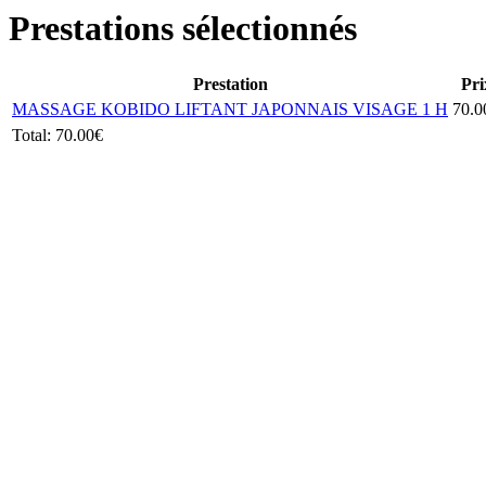
Prestations sélectionnés
Prestation
Pri
MASSAGE KOBIDO LIFTANT JAPONNAIS VISAGE 1 H
70.0
Total:
70.00€