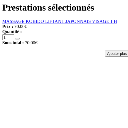
Prestations sélectionnés
MASSAGE KOBIDO LIFTANT JAPONNAIS VISAGE 1 H
Prix :
70.00€
Quantité :
Sous total :
70.00€
Ajouter plus