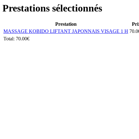
Prestations sélectionnés
Prestation
Pri
MASSAGE KOBIDO LIFTANT JAPONNAIS VISAGE 1 H
70.0
Total:
70.00€